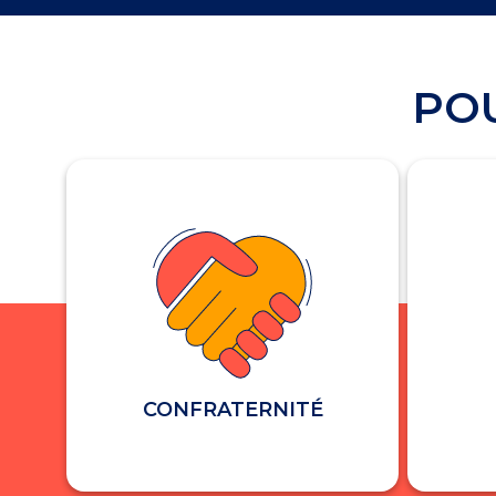
POU
CONFRATERNITÉ