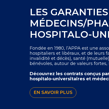
LES GARANTIES
MÉDECINS/PHA
HOSPITALO-UNI
Fondée en 1980, l’APPA est une asso
hospitaliers et libéraux, et de leurs 
invalidité et décès), santé (mutuelle
bénévoles, autour de valeurs fortes, b
Découvrez les contrats conçus par
hospitalo-universitaires et médeci
EN SAVOIR PLUS