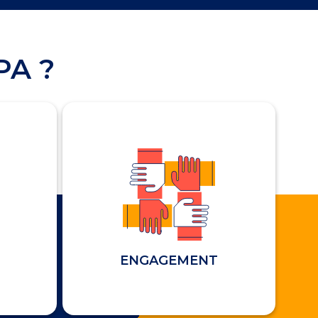
PA ?
ENGAGEMENT