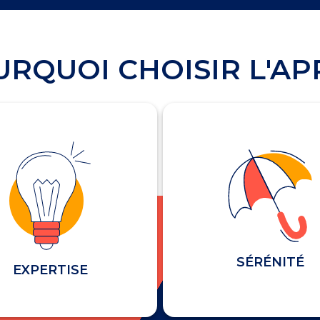
RQUOI CHOISIR L'AP
SÉRÉNITÉ
EXPERTISE