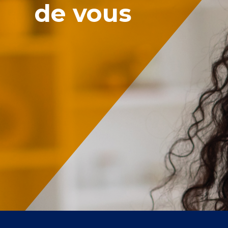
de vous