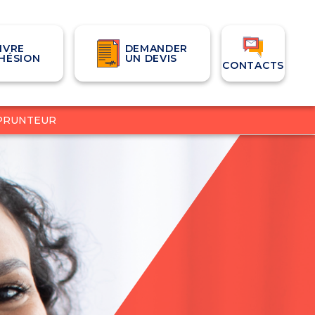
IVRE
DEMANDER
HÉSION
UN DEVIS
CONTACTS
PRUNTEUR